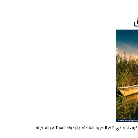
يف لا وهي تلك البحيرة الهادئة والرقيقة الممتلئة بالسكينة