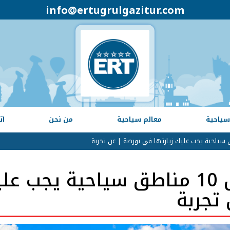
info@ertugrulgazitur.com
سياحية
معالم سياحية
من نحن
ات
أجمل 10 مناطق سياحية يجب 
 تجربة