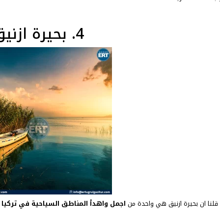
4. بحيرة ازنيق
ذا قلنا ان بحيرة ازنيق هي واحدة من
اجمل واهدأ المناطق السياحية في تركيا
ك