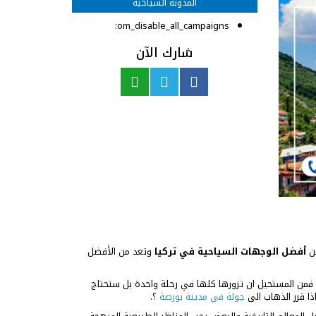
المدونة السياحية
om_disable_all_campaigns:
شارك الآن
من
أفضل الوجهات السياحية في تركيا
وتعد من الأفضل
 فمن المستحيل ان تزورها كلها في رحلة واحدة بل ستحتاج
ذا قرر الذهاب الى
جولة في مدينة بورصة
؟.