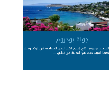
جولة بودروم
المدينة: بودروم هي إحدى اهم المدن السياحية في تركيا وذلك
قعها الفريد حيث تقع المدينة في نطاق …